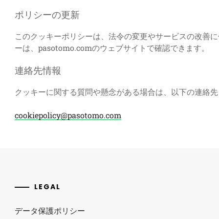
ポリシーの更新
このクッキーポリシーは、法令の変更やサービスの改善に
ーは、pasotomo.comのウェブサイトで確認できます。
連絡先情報
クッキーに関する質問や懸念がある場合は、以下の連絡先
cookiepolicy@pasotomo.com
LEGAL
データ保護ポリシー