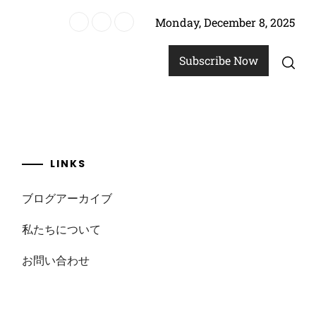
Monday, December 8, 2025
Subscribe Now
LINKS
ブログアーカイブ
私たちについて
お問い合わせ