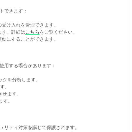
トできます：
の受け入れを管理できます。
ます。詳細は
こちら
をご覧ください。
無効にすることができます。
使用する場合があります：
ックを分析します。
ます。
させます。
します。
ュリティ対策を講じて保護されます。