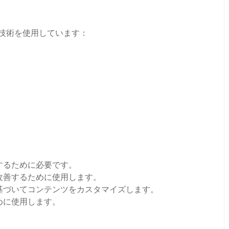
ング技術を使用しています：
するために必要です。
改善するために使用します。
基づいてコンテンツをカスタマイズします。
めに使用します。