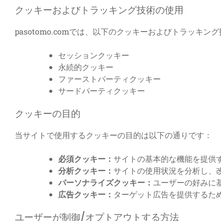
クッキーおよびトラッキング技術の使用
pasotomo.comでは、以下のクッキーおよびトラッキ
セッションクッキー
永続的クッキー
ファーストパーティクッキー
サードパーティクッキー
クッキーの目的
当サイトで使用するクッキーの目的は以下の通りです：
必須クッキー：
サイトの基本的な機能を提供
分析クッキー：
サイトの使用状況を分析し、
パーソナライズクッキー：
ユーザーの好みに
広告クッキー：
ターゲット広告を提供するた
ユーザーが制御/オプトアウトする方法