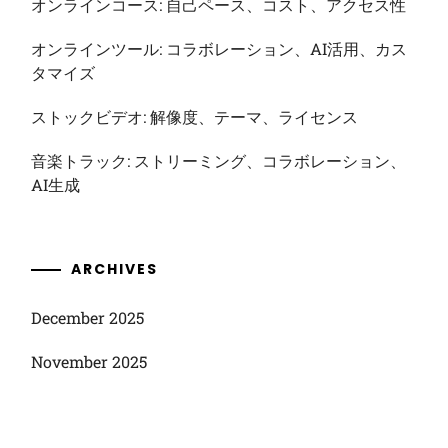
オンラインコース: 自己ペース、コスト、アクセス性
オンラインツール: コラボレーション、AI活用、カス
タマイズ
ストックビデオ: 解像度、テーマ、ライセンス
音楽トラック: ストリーミング、コラボレーション、
AI生成
ARCHIVES
December 2025
November 2025