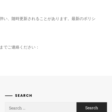
伴い、随時更新されることがあります。最新のポリシ
までご連絡ください：
SEARCH
Search
for: