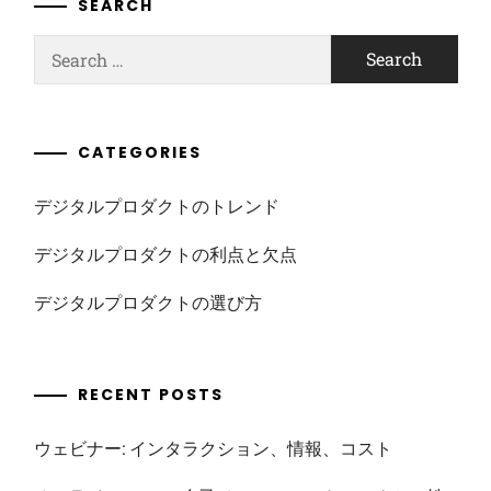
SEARCH
Search
for:
CATEGORIES
デジタルプロダクトのトレンド
デジタルプロダクトの利点と欠点
デジタルプロダクトの選び方
RECENT POSTS
ウェビナー: インタラクション、情報、コスト