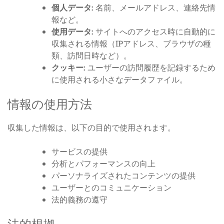
個人データ:
名前、メールアドレス、連絡先情
報など。
使用データ:
サイトへのアクセス時に自動的に
収集される情報（IPアドレス、ブラウザの種
類、訪問日時など）。
クッキー:
ユーザーの訪問履歴を記録するため
に使用される小さなデータファイル。
情報の使用方法
収集した情報は、以下の目的で使用されます。
サービスの提供
分析とパフォーマンスの向上
パーソナライズされたコンテンツの提供
ユーザーとのコミュニケーション
法的義務の遵守