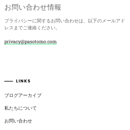
お問い合わせ情報
プライバシーに関するお問い合わせは、以下のメールアド
レスまでご連絡ください。
privacy@pasotomo.com
LINKS
ブログアーカイブ
私たちについて
お問い合わせ