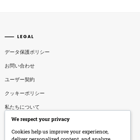
LEGAL
データ保護ポリシー
お問い合わせ
ユーザー契約
クッキーポリシー
私たちについて
We respect your privacy
LANGUAGE
Cookies help us improve your experience,
Japanese
▾
deliver personalized content, and analyze