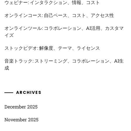
ウェビナー: インタラクション、情報、コスト
オンラインコース: 自己ペース、コスト、アクセス性
オンラインツール: コラボレーション、AI活用、カスタマ
イズ
ストックビデオ: 解像度、テーマ、ライセンス
音楽トラック: ストリーミング、コラボレーション、AI生
成
ARCHIVES
December 2025
November 2025