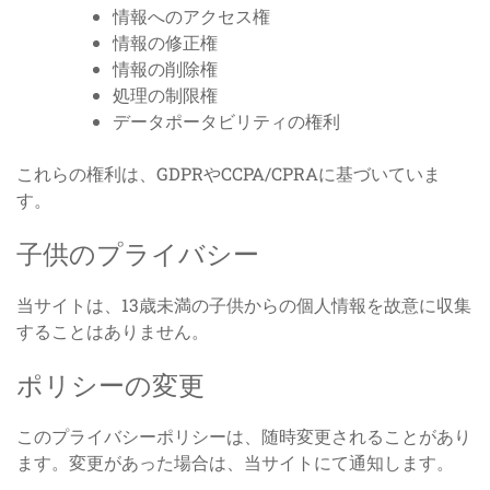
情報へのアクセス権
情報の修正権
情報の削除権
処理の制限権
データポータビリティの権利
これらの権利は、GDPRやCCPA/CPRAに基づいていま
す。
子供のプライバシー
当サイトは、13歳未満の子供からの個人情報を故意に収集
することはありません。
ポリシーの変更
このプライバシーポリシーは、随時変更されることがあり
ます。変更があった場合は、当サイトにて通知します。