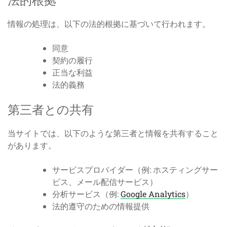
法的根拠
情報の処理は、以下の法的根拠に基づいて行われます。
同意
契約の履行
正当な利益
法的義務
第三者との共有
当サイトでは、以下のような第三者と情報を共有すること
があります。
サービスプロバイダー（例: ホスティングサー
ビス、メール配信サービス）
分析サービス（例:
Google Analytics
）
法的遵守のための情報提供